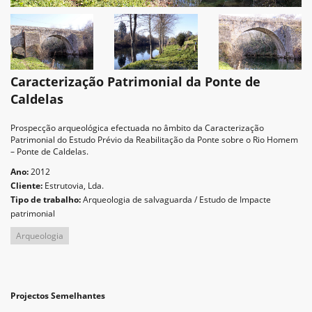
Caracterização Patrimonial da Ponte de
Caldelas
Prospecção arqueológica efectuada no âmbito da Caracterização
Patrimonial do Estudo Prévio da Reabilitação da Ponte sobre o Rio Homem
– Ponte de Caldelas.
Ano:
2012
Cliente:
Estrutovia, Lda.
Tipo de trabalho:
Arqueologia de salvaguarda / Estudo de Impacte
patrimonial
Arqueologia
Projectos Semelhantes