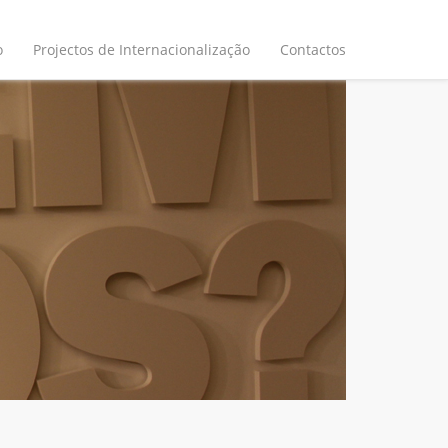
o
Projectos de Internacionalização
Contactos