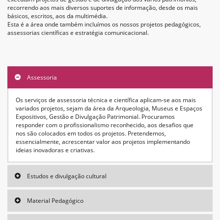
recorrendo aos mais diversos suportes de informação, desde os mais
básicos, escritos, aos da multimédia.
Esta é a área onde também incluímos os nossos projetos pedagógicos,
assessorias científicas e estratégia comunicacional.
Assessoria
Os serviços de assessoria técnica e científica aplicam-se aos mais
variados projetos, sejam da área da Arqueologia, Museus e Espaços
Expositivos, Gestão e Divulgação Patrimonial. Procuramos
responder com o profissionalismo reconhecido, aos desafios que
nos são colocados em todos os projetos. Pretendemos,
essencialmente, acrescentar valor aos projetos implementando
ideias inovadoras e criativas.
Estudos e divulgação cultural
Material Pedagógico