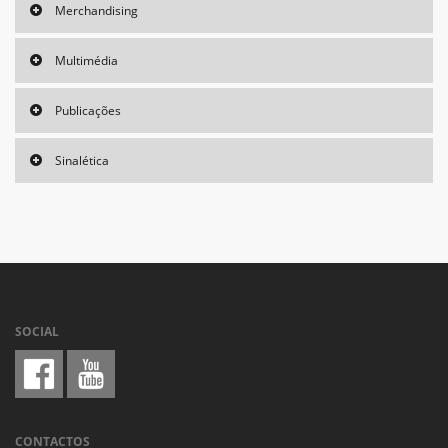
Merchandising
Multimédia
Publicações
Sinalética
SOCIAL
CONTACTOS