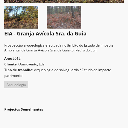
EIA - Granja Avícola Sra. da Guia
Prospecção arqueológica efectuada no âmbito do Estudo de Impacte
Ambiental da Granja Avícola Sra. da Guia (S. Pedro do Sul).
Ano:
2012
Cliente:
Querovento, Lda.
Tipo de trabalho:
Arqueologia de salvaguarda / Estudo de Impacte
patrimonial
Arqueologia
Projectos Semelhantes