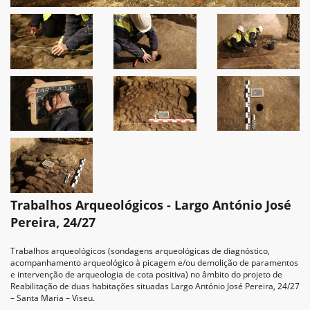
Trabalhos Arqueológicos - Largo António José
Pereira, 24/27
Trabalhos arqueológicos (sondagens arqueológicas de diagnóstico,
acompanhamento arqueológico à picagem e/ou demolição de paramentos
e intervenção de arqueologia de cota positiva) no âmbito do projeto de
Reabilitação de duas habitações situadas Largo António José Pereira, 24/27
– Santa Maria – Viseu.