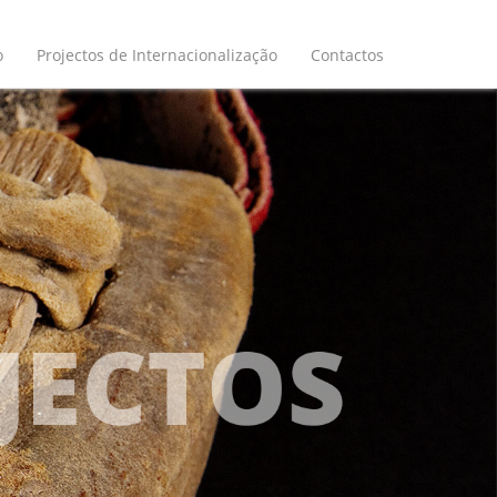
o
Projectos de Internacionalização
Contactos